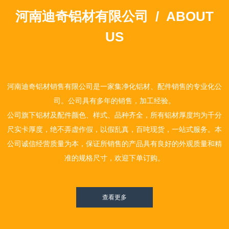
河南迪奇铝材有限公司 /
ABOUT
US
河南迪奇铝材销售有限公司是一家集净化铝材、配件销售的专业化公
司。公司具有多年的销售，加工经验。
公司旗下铝材及配件颜色、样式、品种齐全，所有铝材厚度均为千分
尺实卡厚度，绝不弄虚作假，以假乱真，百吨现货，一站式服务。本
公司诚信经营质量为本，保证所销售的产品具有良好的外观质量和精
准的规格尺寸，欢迎下单订购。
查看更多