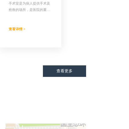
手术室是为病人提供手术及
抢救的场所，是医院的重要
技术部门。
查看详情 >
查看更多