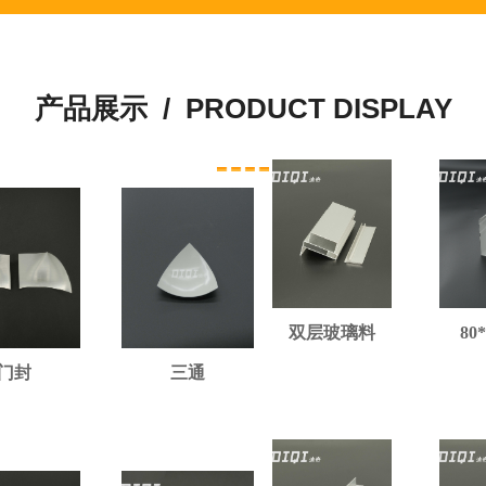
产品展示 /
PRODUCT DISPLAY
双层玻璃料
80*80包角
喷涂50窗料